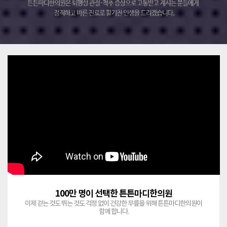
100만 명이 선택한 튼튼마디한의원
이제 걷는 것도 뛰는 것도 걱정 없이 건강한 무릎을 위해 튼튼마디한의원이
함께 합니다.