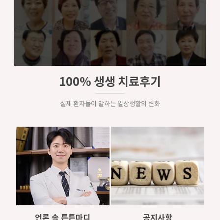
100% 생생 치료후기
실제 환자들이 말하는 일상생활의 변화
언론 속 튼튼마디
공지사항