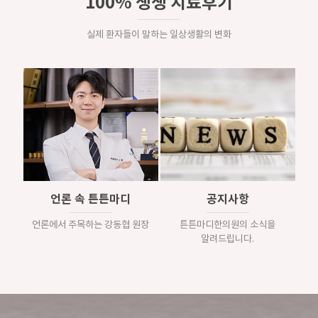
100% 생생 치료후기
실제 환자들이 말하는 일상생활의 변화
언론 속 튼튼마디
공지사항
언론에서 주목하는 강동협 원장
튼튼마디한의원의 소식을
알려드립니다.