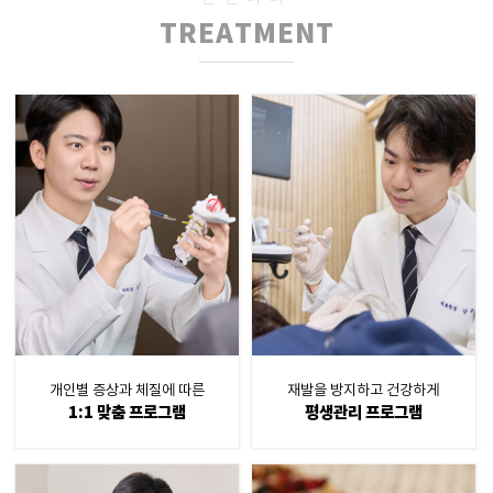
TREATMENT
개인별 증상과 체질에 따른
재발을 방지하고 건강하게
1:1 맞춤 프로그램
평생관리 프로그램