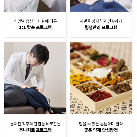
개인별 증상과 체질에 따른
재발을 방지하고 건강하게
1:1 맞춤 프로그램
평생관리 프로그램
틀어진 척추와 관절을 바로잡는
믿을 수 있는 튼튼마디 한약
추나치료 프로그램
좋은 약재 안심탕전