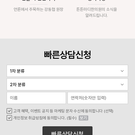
언론에서 주목하는 강동협 원장
튼튼마디한의원의 소식을
알려드립니다.
빠른상담신청
고객 혜택, 이벤트 공지 등 마케팅 문자 수신에 동의합니다 (선택)
개인정보 취급방침에 동의합니다. (필수)
보기
빠른상담신청