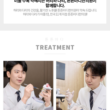
미룰 수록 약해지는 허리와 다리, 튼튼마디한의원이
함께합니다.
허리와 다리의 건강을, 활기찬 노후를! 튼튼마디한의원이 약속 드립니다.
허리와 다리가 아플 땐, 전국 11개 지점 튼튼마디한의원!
튼튼마디
TREATMENT