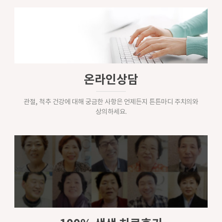
온라인상담
관절, 척추 건강에 대해 궁금한 사항은 언제든지 튼튼마디 주치의와
상의하세요.