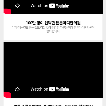
100만 명이 선택한 튼튼마디한의원
이제 걷는 것도 뛰는 것도 걱정 없이 건강한 무릎을 위해 튼튼마디한의원이
함께 합니다.