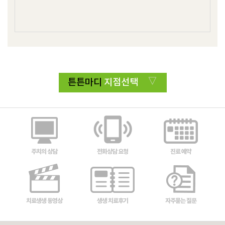
튼튼마디
지점선택
주치의 상담
전화상담 요청
진료 예약
치료생생 동영상
생생 치료후기
자주묻는 질문