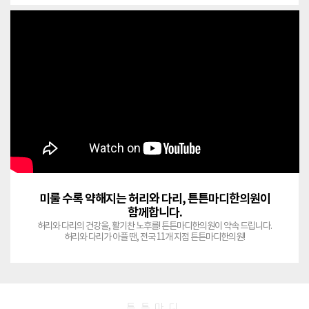
미룰 수록 약해지는 허리와 다리, 튼튼마디한의원이
함께합니다.
허리와 다리의 건강을, 활기찬 노후를! 튼튼마디한의원이 약속 드립니다.
허리와 다리가 아플 땐, 전국 11개 지점 튼튼마디한의원!
튼튼마디